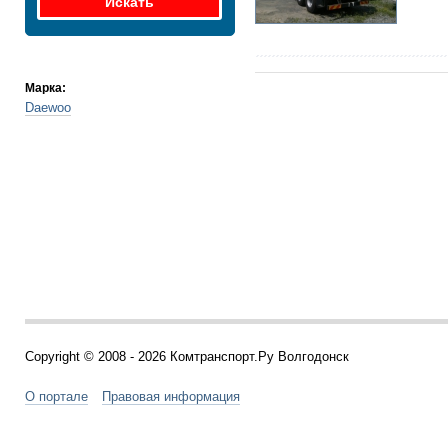
Марка:
Daewoo
Copyright © 2008 - 2026 Комтранспорт.Ру Волгодонск
О портале
Правовая информация